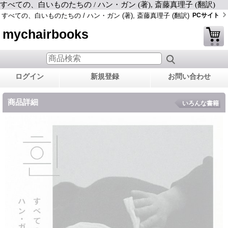
すべての、白いものたちの / ハン・ガン (著), 斎藤真理子 (翻訳)
すべての、白いものたちの / ハン・ガン (著), 斎藤真理子 (翻訳)
PCサイト
mychairbooks
ログイン
新規登録
お問い合わせ
商品詳細
いろんな書籍